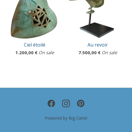
Ciel étoilé
Au revoir
1.200,00
€
On sale
7.500,00
€
On sale
Powered by Big Cartel