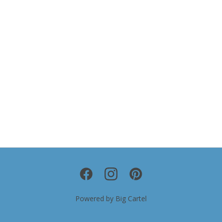
Powered by Big Cartel